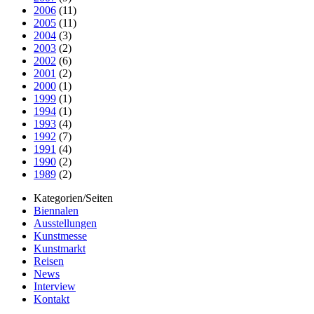
2006
(11)
2005
(11)
2004
(3)
2003
(2)
2002
(6)
2001
(2)
2000
(1)
1999
(1)
1994
(1)
1993
(4)
1992
(7)
1991
(4)
1990
(2)
1989
(2)
Kategorien/Seiten
Biennalen
Ausstellungen
Kunstmesse
Kunstmarkt
Reisen
News
Interview
Kontakt