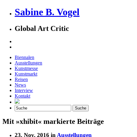
Sabine B. Vogel
Global Art Critic
Biennalen
Ausstellungen
Kunstmesse
Kunstmarkt
Reisen
News
Interview
Kontakt
Mit »xhibit« markierte Beiträge
23. Nov. 2016 in
Ausstellungen