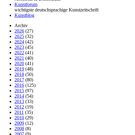
Kunstforum
wichtigste deutschsprachige Kunstzeitschrift
Kunstblog
Archiv
2026
(27)
2025
(32)
2024
(42)
2023
(45)
2022
(41)
2021
(40)
2020
(41)
2019
(48)
2018
(50)
2017
(80)
2016
(125)
2015
(97)
2014
(54)
2013
(33)
2012
(19)
2011
(35)
2010
(29)
2009
(12)
2008
(8)
2007
(9)