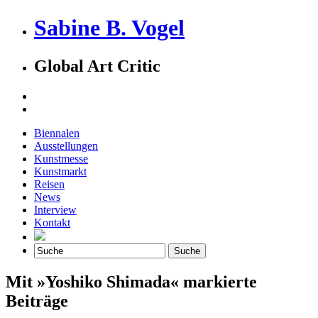
Sabine B. Vogel
Global Art Critic
Biennalen
Ausstellungen
Kunstmesse
Kunstmarkt
Reisen
News
Interview
Kontakt
Mit »Yoshiko Shimada« markierte
Beiträge