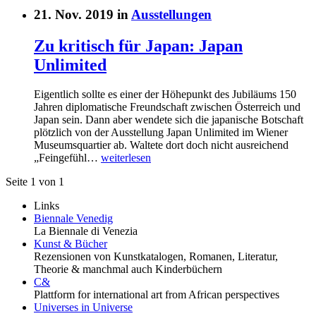
21. Nov. 2019 in
Ausstellungen
Zu kritisch für Japan: Japan
Unlimited
Eigentlich sollte es einer der Höhepunkt des Jubiläums 150
Jahren diplomatische Freundschaft zwischen Österreich und
Japan sein. Dann aber wendete sich die japanische Botschaft
plötzlich von der Ausstellung Japan Unlimited im Wiener
Museumsquartier ab. Waltete dort doch nicht ausreichend
„Feingefühl…
weiterlesen
Seite 1 von 1
Links
Biennale Venedig
La Biennale di Venezia
Kunst & Bücher
Rezensionen von Kunstkatalogen, Romanen, Literatur,
Theorie & manchmal auch Kinderbüchern
C&
Plattform for international art from African perspectives
Universes in Universe