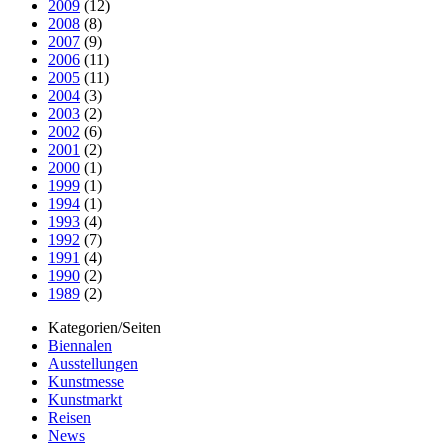
2009
(12)
2008
(8)
2007
(9)
2006
(11)
2005
(11)
2004
(3)
2003
(2)
2002
(6)
2001
(2)
2000
(1)
1999
(1)
1994
(1)
1993
(4)
1992
(7)
1991
(4)
1990
(2)
1989
(2)
Kategorien/Seiten
Biennalen
Ausstellungen
Kunstmesse
Kunstmarkt
Reisen
News