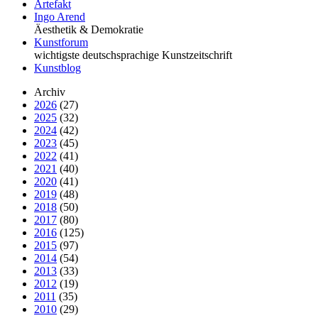
Artefakt
Ingo Arend
Äesthetik & Demokratie
Kunstforum
wichtigste deutschsprachige Kunstzeitschrift
Kunstblog
Archiv
2026
(27)
2025
(32)
2024
(42)
2023
(45)
2022
(41)
2021
(40)
2020
(41)
2019
(48)
2018
(50)
2017
(80)
2016
(125)
2015
(97)
2014
(54)
2013
(33)
2012
(19)
2011
(35)
2010
(29)