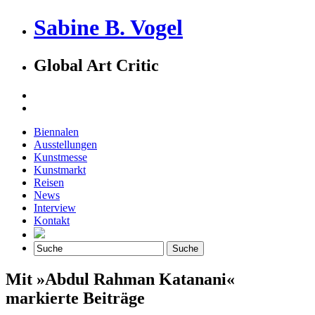
Sabine B. Vogel
Global Art Critic
Biennalen
Ausstellungen
Kunstmesse
Kunstmarkt
Reisen
News
Interview
Kontakt
Mit »Abdul Rahman Katanani«
markierte Beiträge