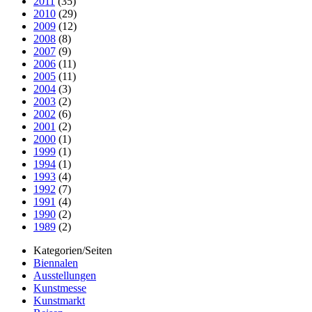
2011
(35)
2010
(29)
2009
(12)
2008
(8)
2007
(9)
2006
(11)
2005
(11)
2004
(3)
2003
(2)
2002
(6)
2001
(2)
2000
(1)
1999
(1)
1994
(1)
1993
(4)
1992
(7)
1991
(4)
1990
(2)
1989
(2)
Kategorien/Seiten
Biennalen
Ausstellungen
Kunstmesse
Kunstmarkt