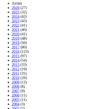
Archiv
2026
(27)
2025
(32)
2024
(42)
2023
(45)
2022
(41)
2021
(40)
2020
(41)
2019
(48)
2018
(50)
2017
(80)
2016
(125)
2015
(97)
2014
(54)
2013
(33)
2012
(19)
2011
(35)
2010
(29)
2009
(12)
2008
(8)
2007
(9)
2006
(11)
2005
(11)
2004
(3)
2003
(2)