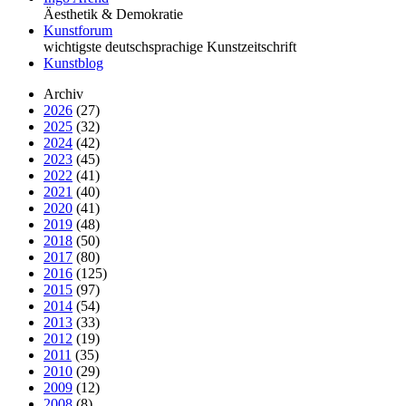
Äesthetik & Demokratie
Kunstforum
wichtigste deutschsprachige Kunstzeitschrift
Kunstblog
Archiv
2026
(27)
2025
(32)
2024
(42)
2023
(45)
2022
(41)
2021
(40)
2020
(41)
2019
(48)
2018
(50)
2017
(80)
2016
(125)
2015
(97)
2014
(54)
2013
(33)
2012
(19)
2011
(35)
2010
(29)
2009
(12)
2008
(8)