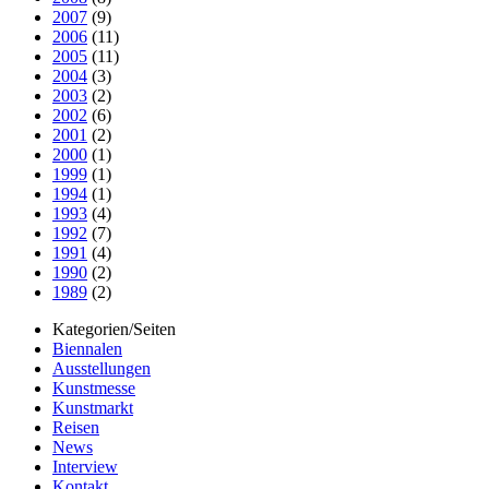
2007
(9)
2006
(11)
2005
(11)
2004
(3)
2003
(2)
2002
(6)
2001
(2)
2000
(1)
1999
(1)
1994
(1)
1993
(4)
1992
(7)
1991
(4)
1990
(2)
1989
(2)
Kategorien/Seiten
Biennalen
Ausstellungen
Kunstmesse
Kunstmarkt
Reisen
News
Interview
Kontakt