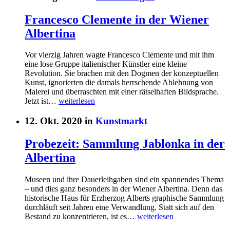
Francesco Clemente in der Wiener
Albertina
Vor vierzig Jahren wagte Francesco Clemente und mit ihm
eine lose Gruppe italienischer Künstler eine kleine
Revolution. Sie brachen mit den Dogmen der konzeptuellen
Kunst, ignorierten die damals herrschende Ablehnung von
Malerei und überraschten mit einer rätselhaften Bildsprache.
Jetzt ist…
weiterlesen
12. Okt. 2020 in
Kunstmarkt
Probezeit: Sammlung Jablonka in der
Albertina
Museen und ihre Dauerleihgaben sind ein spannendes Thema
– und dies ganz besonders in der Wiener Albertina. Denn das
historische Haus für Erzherzog Alberts graphische Sammlung
durchläuft seit Jahren eine Verwandlung. Statt sich auf den
Bestand zu konzentrieren, ist es…
weiterlesen