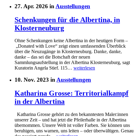
27. Apr. 2026 in
Ausstellungen
Schenkungen für die Albertina, in
Klosterneuburg
Ohne Schenkungen keine Albertina in der heutigen Form –
„Donated with Love“ zeigt einen umfassenden Überblick
über die Neuzugänge in Klosterneuburg. Danke, danke,
danke – das sei die Botschaft der neuen
Sammlungsaufstellung in der Albertina Klosterneuburg, sagt
Kuratorin Angela Stief. 115…
weiterlesen
10. Nov. 2023 in
Ausstellungen
Katharina Grosse: Territorialkampf
in der Albertina
Katharina Grosse gehört zu den bekanntesten Maler:innen
unserer Zeit – und hat jetzt die Pfeilerhalle in der Albertina
übernommen. Unsere Welt ist voller Farben. Sie können uns
beruhigen, uns warnen, uns leiten – oder überwältigen. Genau