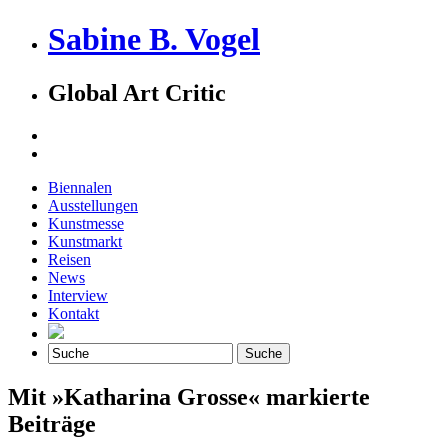
Sabine B. Vogel
Global Art Critic
Biennalen
Ausstellungen
Kunstmesse
Kunstmarkt
Reisen
News
Interview
Kontakt
Mit »Katharina Grosse« markierte
Beiträge