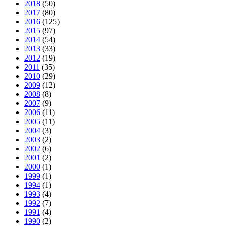
2018
(50)
2017
(80)
2016
(125)
2015
(97)
2014
(54)
2013
(33)
2012
(19)
2011
(35)
2010
(29)
2009
(12)
2008
(8)
2007
(9)
2006
(11)
2005
(11)
2004
(3)
2003
(2)
2002
(6)
2001
(2)
2000
(1)
1999
(1)
1994
(1)
1993
(4)
1992
(7)
1991
(4)
1990
(2)