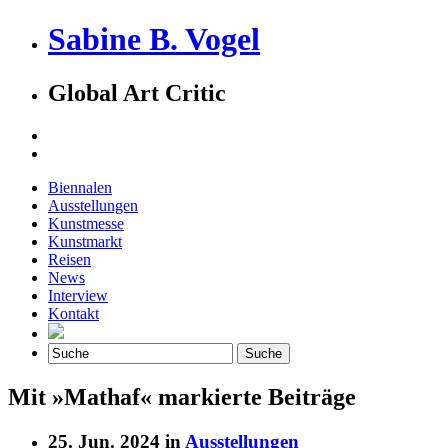
Sabine B. Vogel
Global Art Critic
Biennalen
Ausstellungen
Kunstmesse
Kunstmarkt
Reisen
News
Interview
Kontakt
Mit »Mathaf« markierte Beiträge
25. Jun. 2024 in
Ausstellungen