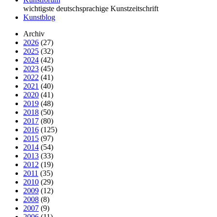
wichtigste deutschsprachige Kunstzeitschrift
Kunstblog
Archiv
2026
(27)
2025
(32)
2024
(42)
2023
(45)
2022
(41)
2021
(40)
2020
(41)
2019
(48)
2018
(50)
2017
(80)
2016
(125)
2015
(97)
2014
(54)
2013
(33)
2012
(19)
2011
(35)
2010
(29)
2009
(12)
2008
(8)
2007
(9)
2006
(11)