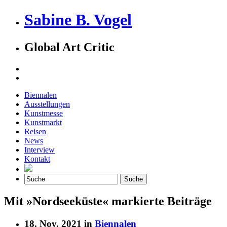
Sabine B. Vogel
Global Art Critic
Biennalen
Ausstellungen
Kunstmesse
Kunstmarkt
Reisen
News
Interview
Kontakt
Mit »Nordseeküste« markierte Beiträge
18. Nov. 2021 in
Biennalen