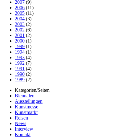
2007
(9)
2006
(11)
2005
(11)
2004
(3)
2003
(2)
2002
(6)
2001
(2)
2000
(1)
1999
(1)
1994
(1)
1993
(4)
1992
(7)
1991
(4)
1990
(2)
1989
(2)
Kategorien/Seiten
Biennalen
Ausstellungen
Kunstmesse
Kunstmarkt
Reisen
News
Interview
Kontakt