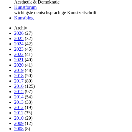
Äesthetik & Demokratie
Kunstforum
wichtigste deutschsprachige Kunstzeitschrift
Kunstblog
Archiv
2026
(27)
2025
(32)
2024
(42)
2023
(45)
2022
(41)
2021
(40)
2020
(41)
2019
(48)
2018
(50)
2017
(80)
2016
(125)
2015
(97)
2014
(54)
2013
(33)
2012
(19)
2011
(35)
2010
(29)
2009
(12)
2008
(8)