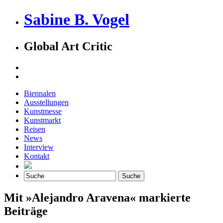
Sabine B. Vogel
Global Art Critic
Biennalen
Ausstellungen
Kunstmesse
Kunstmarkt
Reisen
News
Interview
Kontakt
Mit »Alejandro Aravena« markierte
Beiträge