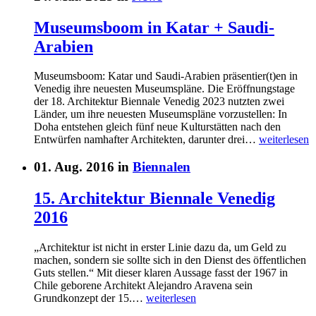
Museumsboom in Katar + Saudi-
Arabien
Museumsboom: Katar und Saudi-Arabien präsentier(t)en in
Venedig ihre neuesten Museumspläne. Die Eröffnungstage
der 18. Architektur Biennale Venedig 2023 nutzten zwei
Länder, um ihre neuesten Museumspläne vorzustellen: In
Doha entstehen gleich fünf neue Kulturstätten nach den
Entwürfen namhafter Architekten, darunter drei…
weiterlesen
01. Aug. 2016 in
Biennalen
15. Architektur Biennale Venedig
2016
„Architektur ist nicht in erster Linie dazu da, um Geld zu
machen, sondern sie sollte sich in den Dienst des öffentlichen
Guts stellen.“ Mit dieser klaren Aussage fasst der 1967 in
Chile geborene Architekt Alejandro Aravena sein
Grundkonzept der 15.…
weiterlesen