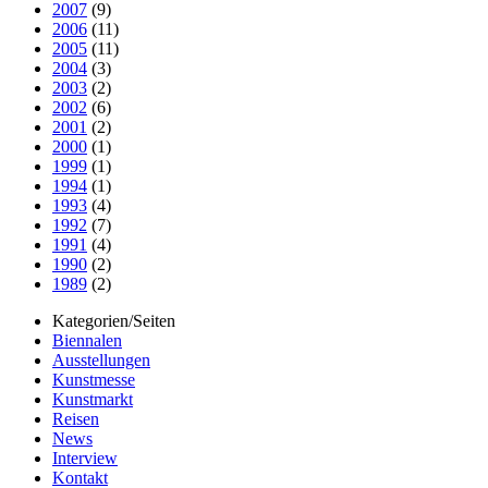
2007
(9)
2006
(11)
2005
(11)
2004
(3)
2003
(2)
2002
(6)
2001
(2)
2000
(1)
1999
(1)
1994
(1)
1993
(4)
1992
(7)
1991
(4)
1990
(2)
1989
(2)
Kategorien/Seiten
Biennalen
Ausstellungen
Kunstmesse
Kunstmarkt
Reisen
News
Interview
Kontakt