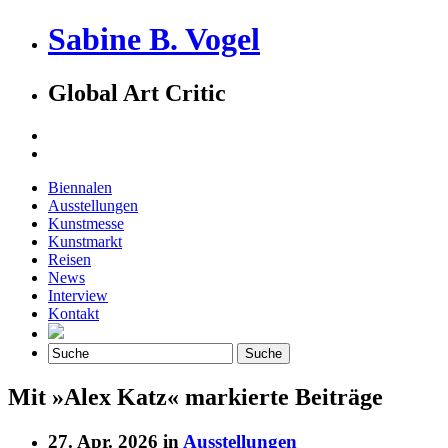
Sabine B. Vogel
Global Art Critic
Biennalen
Ausstellungen
Kunstmesse
Kunstmarkt
Reisen
News
Interview
Kontakt
Mit »Alex Katz« markierte Beiträge
27. Apr. 2026 in
Ausstellungen