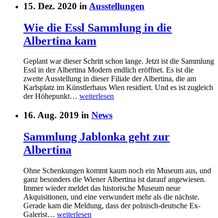
15. Dez. 2020 in
Ausstellungen
Wie die Essl Sammlung in die
Albertina kam
Geplant war dieser Schritt schon lange. Jetzt ist die Sammlung
Essl in der Albertina Modern endlich eröffnet. Es ist die
zweite Ausstellung in dieser Filiale der Albertina, die am
Karlsplatz im Künstlerhaus Wien residiert. Und es ist zugleich
der Höhepunkt…
weiterlesen
16. Aug. 2019 in
News
Sammlung Jablonka geht zur
Albertina
Ohne Schenkungen kommt kaum noch ein Museum aus, und
ganz besonders die Wiener Albertina ist darauf angewiesen.
Immer wieder meldet das historische Museum neue
Akquisitionen, und eine verwundert mehr als die nächste.
Gerade kam die Meldung, dass der polnisch-deutsche Ex-
Galerist…
weiterlesen