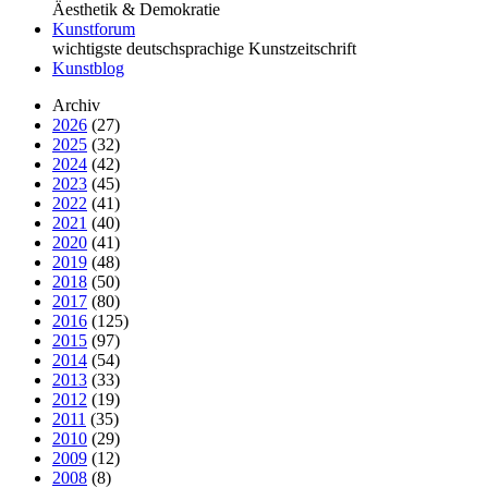
Äesthetik & Demokratie
Kunstforum
wichtigste deutschsprachige Kunstzeitschrift
Kunstblog
Archiv
2026
(27)
2025
(32)
2024
(42)
2023
(45)
2022
(41)
2021
(40)
2020
(41)
2019
(48)
2018
(50)
2017
(80)
2016
(125)
2015
(97)
2014
(54)
2013
(33)
2012
(19)
2011
(35)
2010
(29)
2009
(12)
2008
(8)