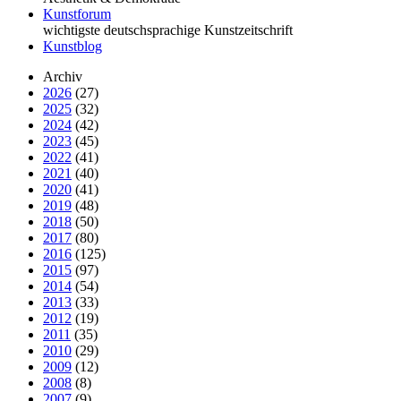
Kunstforum
wichtigste deutschsprachige Kunstzeitschrift
Kunstblog
Archiv
2026
(27)
2025
(32)
2024
(42)
2023
(45)
2022
(41)
2021
(40)
2020
(41)
2019
(48)
2018
(50)
2017
(80)
2016
(125)
2015
(97)
2014
(54)
2013
(33)
2012
(19)
2011
(35)
2010
(29)
2009
(12)
2008
(8)
2007
(9)