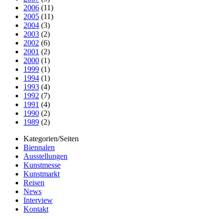
2006
(11)
2005
(11)
2004
(3)
2003
(2)
2002
(6)
2001
(2)
2000
(1)
1999
(1)
1994
(1)
1993
(4)
1992
(7)
1991
(4)
1990
(2)
1989
(2)
Kategorien/Seiten
Biennalen
Ausstellungen
Kunstmesse
Kunstmarkt
Reisen
News
Interview
Kontakt