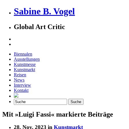
Sabine B. Vogel
Global Art Critic
Biennalen
Ausstellungen
Kunstmesse
Kunstmarkt
Reisen
News
Interview
Kontakt
Mit »Luigi Fassi« markierte Beiträge
28. Nov. 2023 in
Kunstmarkt