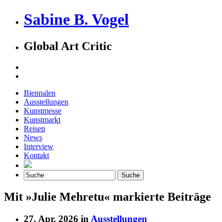
Sabine B. Vogel
Global Art Critic
Biennalen
Ausstellungen
Kunstmesse
Kunstmarkt
Reisen
News
Interview
Kontakt
Mit »Julie Mehretu« markierte Beiträge
27. Apr. 2026 in
Ausstellungen