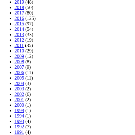
2019
(48)
2018
(50)
2017
(80)
2016
(125)
2015
(97)
2014
(54)
2013
(33)
2012
(19)
2011
(35)
2010
(29)
2009
(12)
2008
(8)
2007
(9)
2006
(11)
2005
(11)
2004
(3)
2003
(2)
2002
(6)
2001
(2)
2000
(1)
1999
(1)
1994
(1)
1993
(4)
1992
(7)
1991
(4)