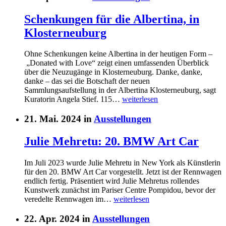
Schenkungen für die Albertina, in
Klosterneuburg
Ohne Schenkungen keine Albertina in der heutigen Form –
„Donated with Love“ zeigt einen umfassenden Überblick
über die Neuzugänge in Klosterneuburg. Danke, danke,
danke – das sei die Botschaft der neuen
Sammlungsaufstellung in der Albertina Klosterneuburg, sagt
Kuratorin Angela Stief. 115…
weiterlesen
21. Mai. 2024 in
Ausstellungen
Julie Mehretu: 20. BMW Art Car
Im Juli 2023 wurde Julie Mehretu in New York als Künstlerin
für den 20. BMW Art Car vorgestellt. Jetzt ist der Rennwagen
endlich fertig. Präsentiert wird Julie Mehretus rollendes
Kunstwerk zunächst im Pariser Centre Pompidou, bevor der
veredelte Rennwagen im…
weiterlesen
22. Apr. 2024 in
Ausstellungen