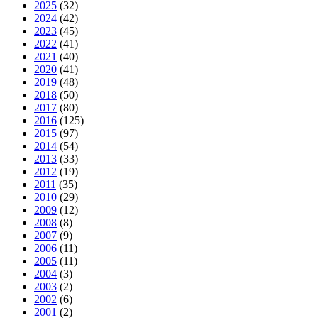
2025
(32)
2024
(42)
2023
(45)
2022
(41)
2021
(40)
2020
(41)
2019
(48)
2018
(50)
2017
(80)
2016
(125)
2015
(97)
2014
(54)
2013
(33)
2012
(19)
2011
(35)
2010
(29)
2009
(12)
2008
(8)
2007
(9)
2006
(11)
2005
(11)
2004
(3)
2003
(2)
2002
(6)
2001
(2)