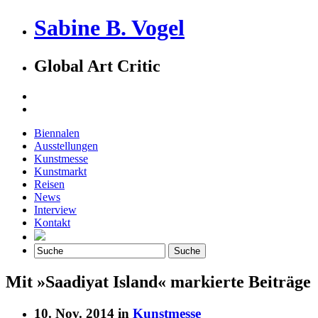
Sabine B. Vogel
Global Art Critic
Biennalen
Ausstellungen
Kunstmesse
Kunstmarkt
Reisen
News
Interview
Kontakt
Mit »Saadiyat Island« markierte Beiträge
10. Nov. 2014 in
Kunstmesse