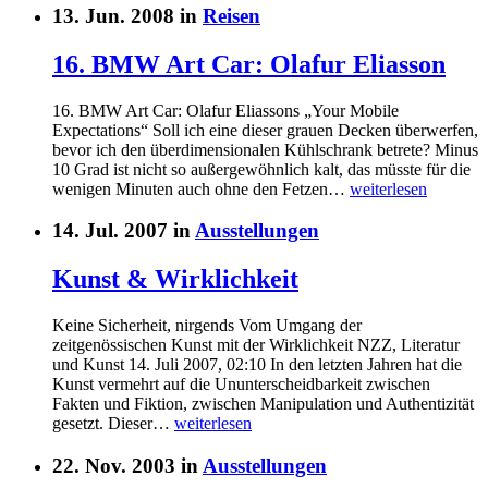
13. Jun. 2008 in
Reisen
16. BMW Art Car: Olafur Eliasson
16. BMW Art Car: Olafur Eliassons „Your Mobile
Expectations“ Soll ich eine dieser grauen Decken überwerfen,
bevor ich den überdimensionalen Kühlschrank betrete? Minus
10 Grad ist nicht so außergewöhnlich kalt, das müsste für die
wenigen Minuten auch ohne den Fetzen…
weiterlesen
14. Jul. 2007 in
Ausstellungen
Kunst & Wirklichkeit
Keine Sicherheit, nirgends Vom Umgang der
zeitgenössischen Kunst mit der Wirklichkeit NZZ, Literatur
und Kunst 14. Juli 2007, 02:10 In den letzten Jahren hat die
Kunst vermehrt auf die Ununterscheidbarkeit zwischen
Fakten und Fiktion, zwischen Manipulation und Authentizität
gesetzt. Dieser…
weiterlesen
22. Nov. 2003 in
Ausstellungen