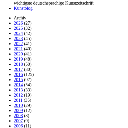
wichtigste deutschsprachige Kunstzeitschrift
Kunstblog
Archiv
2026
(27)
2025
(32)
2024
(42)
2023
(45)
2022
(41)
2021
(40)
2020
(41)
2019
(48)
2018
(50)
2017
(80)
2016
(125)
2015
(97)
2014
(54)
2013
(33)
2012
(19)
2011
(35)
2010
(29)
2009
(12)
2008
(8)
2007
(9)
2006
(11)