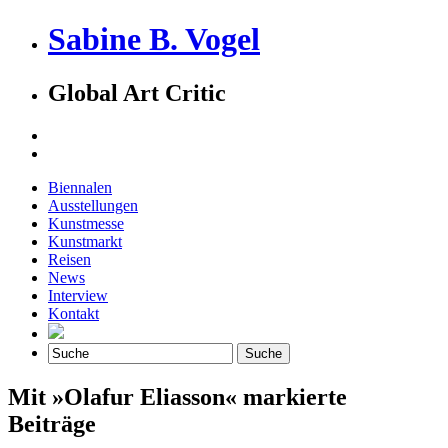
Sabine B. Vogel
Global Art Critic
Biennalen
Ausstellungen
Kunstmesse
Kunstmarkt
Reisen
News
Interview
Kontakt
Mit »Olafur Eliasson« markierte
Beiträge