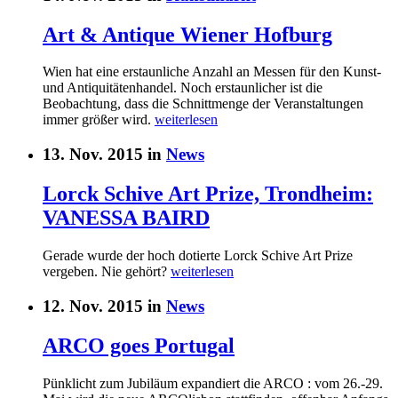
Art & Antique Wiener Hofburg
Wien hat eine erstaunliche Anzahl an Messen für den Kunst-
und Antiquitätenhandel. Noch erstaunlicher ist die
Beobachtung, dass die Schnittmenge der Veranstaltungen
immer größer wird.
weiterlesen
13. Nov. 2015 in
News
Lorck Schive Art Prize, Trondheim:
VANESSA BAIRD
Gerade wurde der hoch dotierte Lorck Schive Art Prize
vergeben. Nie gehört?
weiterlesen
12. Nov. 2015 in
News
ARCO goes Portugal
Pünklicht zum Jubiläum expandiert die ARCO : vom 26.-29.