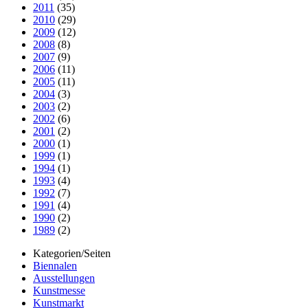
2011
(35)
2010
(29)
2009
(12)
2008
(8)
2007
(9)
2006
(11)
2005
(11)
2004
(3)
2003
(2)
2002
(6)
2001
(2)
2000
(1)
1999
(1)
1994
(1)
1993
(4)
1992
(7)
1991
(4)
1990
(2)
1989
(2)
Kategorien/Seiten
Biennalen
Ausstellungen
Kunstmesse
Kunstmarkt