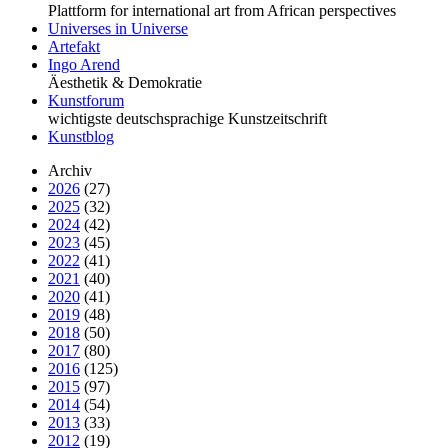
Plattform for international art from African perspectives
Universes in Universe
Artefakt
Ingo Arend
Äesthetik & Demokratie
Kunstforum
wichtigste deutschsprachige Kunstzeitschrift
Kunstblog
Archiv
2026
(27)
2025
(32)
2024
(42)
2023
(45)
2022
(41)
2021
(40)
2020
(41)
2019
(48)
2018
(50)
2017
(80)
2016
(125)
2015
(97)
2014
(54)
2013
(33)
2012
(19)