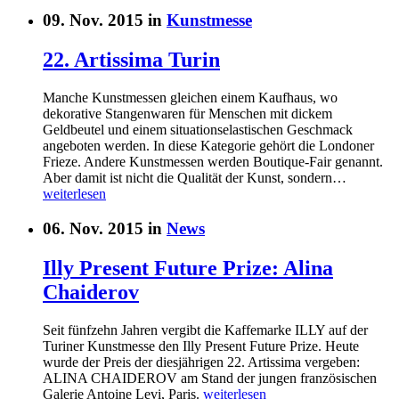
09. Nov. 2015 in
Kunstmesse
22. Artissima Turin
Manche Kunstmessen gleichen einem Kaufhaus, wo
dekorative Stangenwaren für Menschen mit dickem
Geldbeutel und einem situationselastischen Geschmack
angeboten werden. In diese Kategorie gehört die Londoner
Frieze. Andere Kunstmessen werden Boutique-Fair genannt.
Aber damit ist nicht die Qualität der Kunst, sondern…
weiterlesen
06. Nov. 2015 in
News
Illy Present Future Prize: Alina
Chaiderov
Seit fünfzehn Jahren vergibt die Kaffemarke ILLY auf der
Turiner Kunstmesse den Illy Present Future Prize. Heute
wurde der Preis der diesjährigen 22. Artissima vergeben:
ALINA CHAIDEROV am Stand der jungen französischen
Galerie Antoine Levi, Paris.
weiterlesen