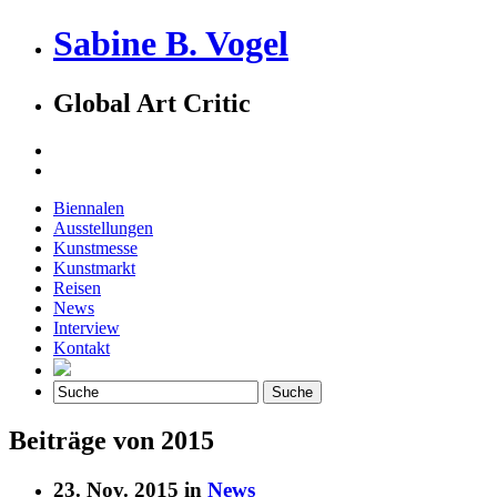
Sabine B. Vogel
Global Art Critic
Biennalen
Ausstellungen
Kunstmesse
Kunstmarkt
Reisen
News
Interview
Kontakt
Beiträge von 2015
23. Nov. 2015 in
News